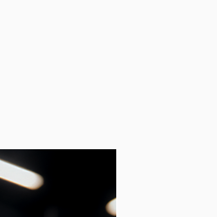
NUEVO