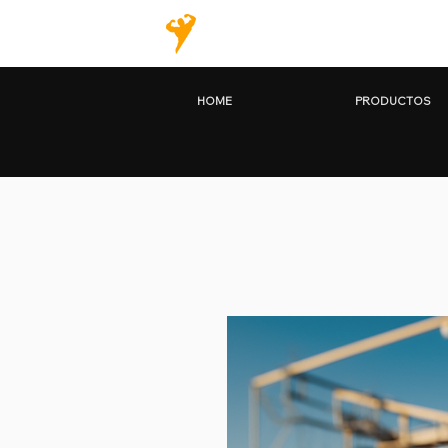
HOME
PRODU
HOME
PRODUCTOS