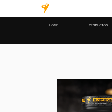
HOME
PRODU
HOME
PRODUCTOS