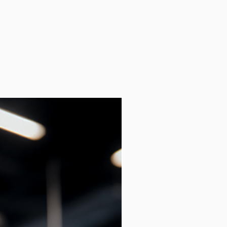
NUEVO