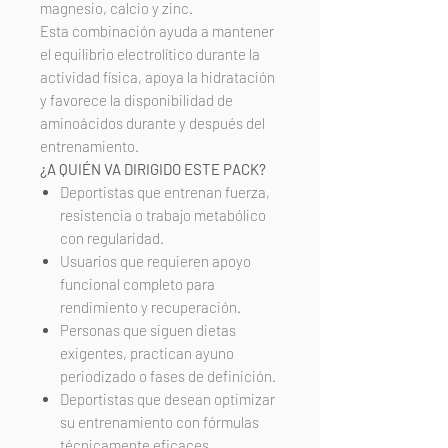
magnesio, calcio y zinc.
Esta combinación ayuda a mantener
el equilibrio electrolítico durante la
actividad física, apoya la hidratación
y favorece la disponibilidad de
aminoácidos durante y después del
entrenamiento.
¿A QUIÉN VA DIRIGIDO ESTE PACK?
Deportistas que entrenan fuerza,
resistencia o trabajo metabólico
con regularidad.
Usuarios que requieren apoyo
funcional completo para
rendimiento y recuperación.
Personas que siguen dietas
exigentes, practican ayuno
periodizado o fases de definición.
Deportistas que desean optimizar
su entrenamiento con fórmulas
técnicamente eficaces.