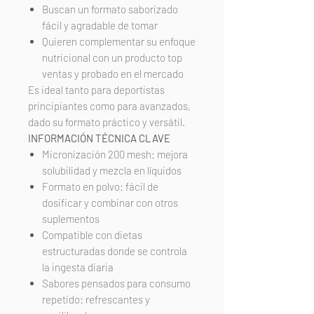
Buscan un formato saborizado
fácil y agradable de tomar
Quieren complementar su enfoque
nutricional con un producto top
ventas y probado en el mercado
Es ideal tanto para deportistas
principiantes como para avanzados,
dado su formato práctico y versátil.
INFORMACIÓN TÉCNICA CLAVE
Micronización 200 mesh: mejora
solubilidad y mezcla en líquidos
Formato en polvo: fácil de
dosificar y combinar con otros
suplementos
Compatible con dietas
estructuradas donde se controla
la ingesta diaria
Sabores pensados para consumo
repetido: refrescantes y