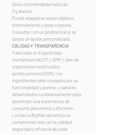
Dosis recomendada habitual:
3 g diarios .
Puede adaptarse según objetivo,
entrenamiento y peso corporal.
Consultar con un profesional si se
desea un ajuste personalizado.
CALIDAD Y TRANSPARENCIA
Fabricado en España bajo
normativas HACCP y GMP. Libre de
organismos modificados
genéticamente (OGM), con
ingredientes seleccionados por su
funcionalidad y pureza, y sabores
desarrollados cuidadosamente para
garantizar una experiencia de
consumo placentera y eficiente.
La marca BigMan garantiza un
compromiso real con la calidad,
seguridad y eficacia de cada