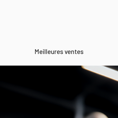
Meilleures ventes