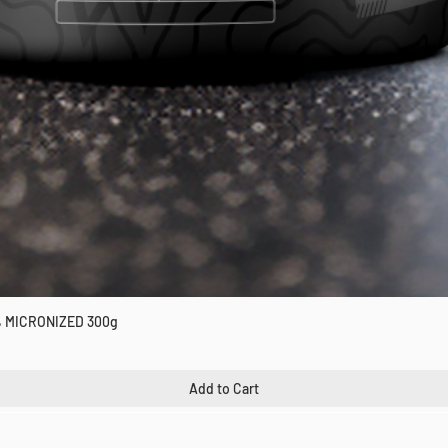
 MICRONIZED 300g
Quick View
Add to Cart