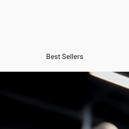
Best Sellers