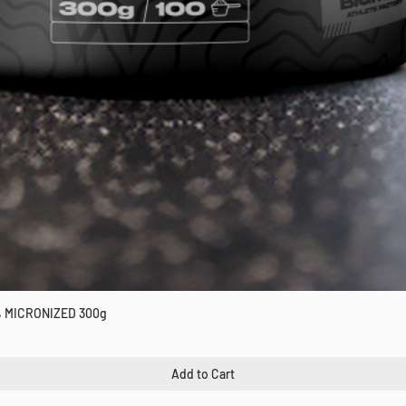
 MICRONIZED 300g
Quick View
Add to Cart